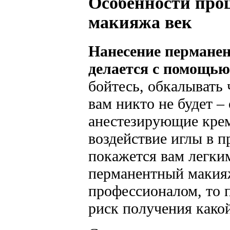
Особенности про
макияжа век
Нанесение перманен
делается с помощью
бойтесь, обкалывать
вам никто не будет –
анестезирующие крем
воздействие иглы в 
покажется вам легки
перманентный макия
профессионалом, то п
риск получения како