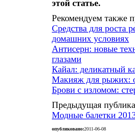
этой статье.
Рекомендуем также пр
Средства для роста р
домашних условиях
Антисерн: новые тех
глазами
Кайал: деликатный к
Макияж для рыжих: 
Брови с изломом: сте
Предыдущая публика
Модные балетки 2013
опубликовано:
2011-06-08