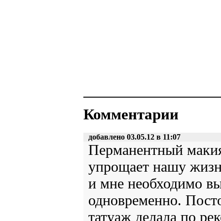
Комментарии
добавлено 03.05.12 в 11:07
Перманентный макия
упрощает нашу жизнь
и мне необходимо вы
одновременно. Пост
татуаж делала по ре