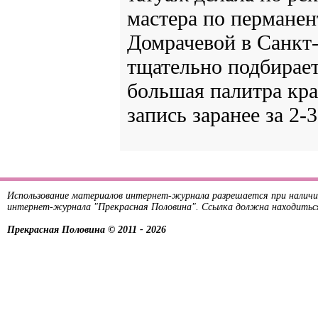
мастера по пермане
Домрачевой в Санкт-
тщательно подбирает 
большая палитра кра
запись заранее за 2-
Использование материалов интернет-журнала разрешается при наличи
интернет-журнала "Прекрасная Половина". Ссылка должна находитьс
Прекрасная Половина © 2011 - 2026