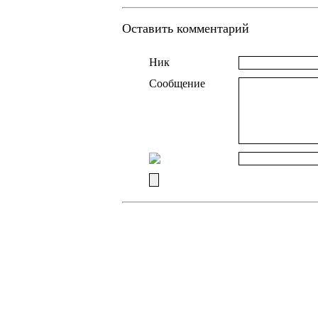
Оставить комментарий
Ник
Сообщение