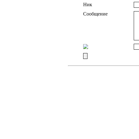
Ник
Сообщение