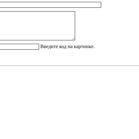
Введите код на картинке.