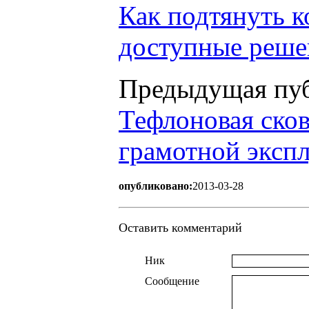
Как подтянуть к
доступные реше
Предыдущая пуб
Тефлоновая сков
грамотной эксп
опубликовано:
2013-03-28
Оставить комментарий
Ник
Сообщение