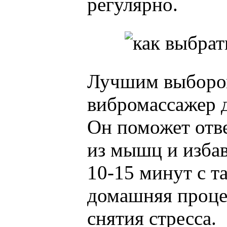
регулярно.
Лучшим выбором
вибромассажер д
Он поможет отв
из мышц и избав
10-15 минут с т
домашняя проце
снятия стресса.