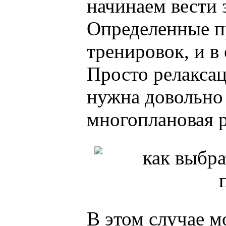
начинаем вести 
Определенные п
тренировок, и в
Просто релаксац
нужна довольно 
многоплановая р
В этом случае м