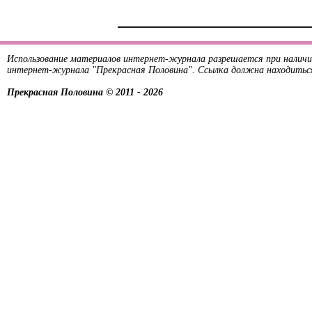
Использование материалов интернет-журнала разрешается при наличи
интернет-журнала "Прекрасная Половина". Ссылка должна находитьс
Прекрасная Половина © 2011 - 2026